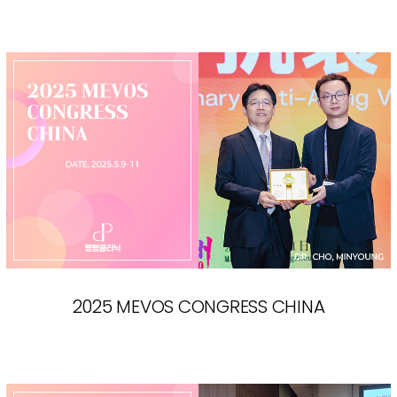
2025 MEVOS CONGRESS CHINA