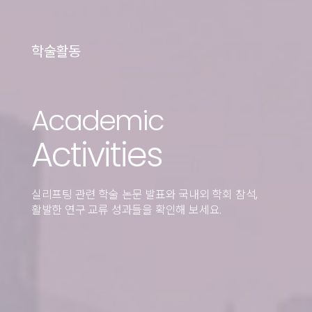
학술활동
Academic
Activities
실리프팅 관련 학술 논문 발표와 국내외 학회 참석,
활발한 연구 교류 성과들을 확인해 보세요.