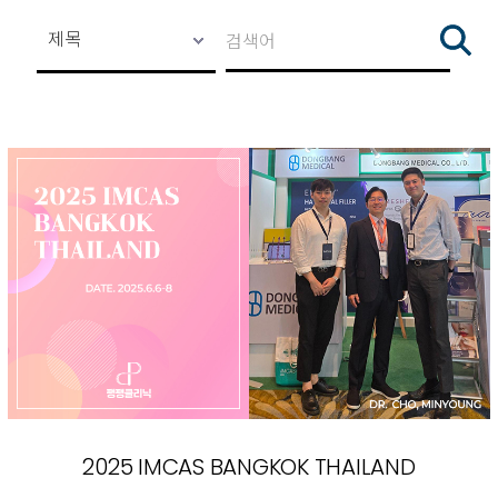
2025 IMCAS BANGKOK THAILAND