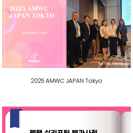
2025 AMWC JAPAN Tokyo